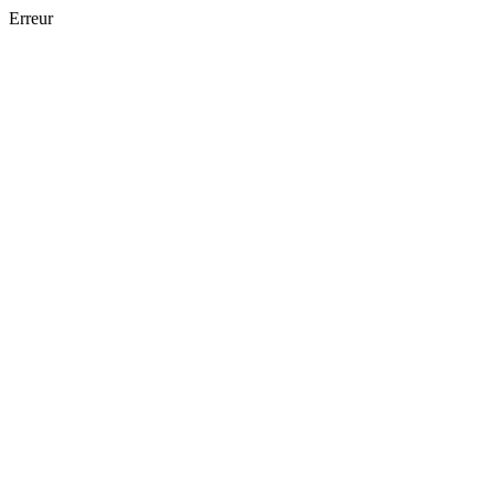
Erreur