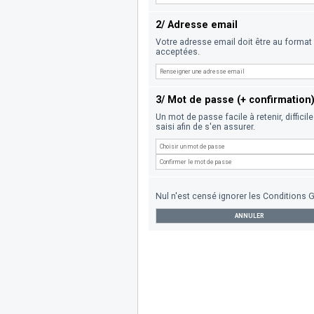
2/ Adresse email
Votre adresse email doit être au forma
acceptées.
3/ Mot de passe (+ confirmation
Un mot de passe facile à retenir, diffic
saisi afin de s'en assurer.
Nul n'est censé ignorer les Conditions Gé