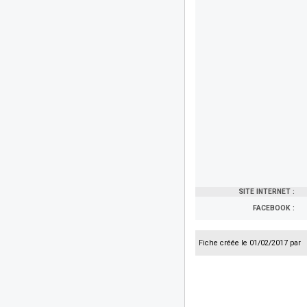
SITE INTERNET :
FACEBOOK :
Fiche créée le 01/02/2017 par