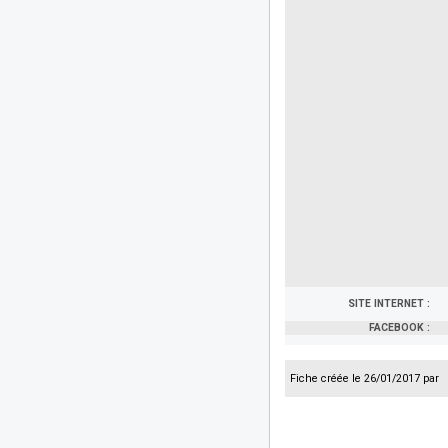
SITE INTERNET :
FACEBOOK :
Fiche créée le 26/01/2017 par