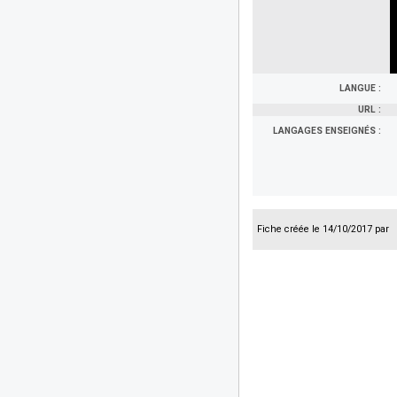
LANGUE :
URL :
LANGAGES ENSEIGNÉS :
Fiche créée le 14/10/2017 par