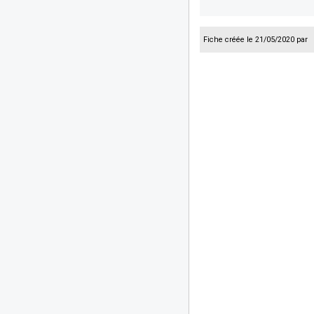
Fiche créée le 21/05/2020 par