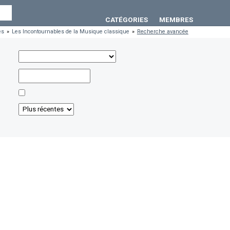
CATÉGORIES
MEMBRES
es
»
Les Incontournables de la Musique classique
»
Recherche avancée